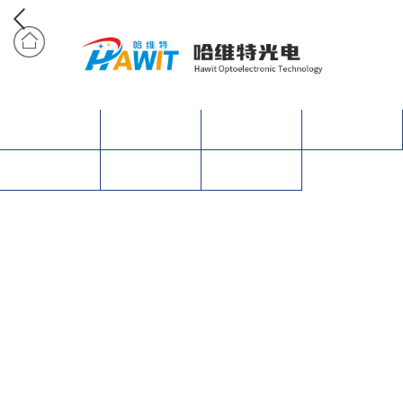
网站首页
产品中心
关于我们
合作案例
营销网络
资讯动态
联系我们