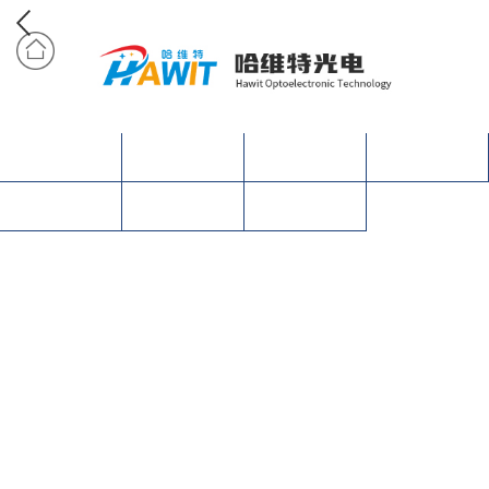
网站首页
产品中心
关于我们
合作案例
营销网络
资讯动态
联系我们